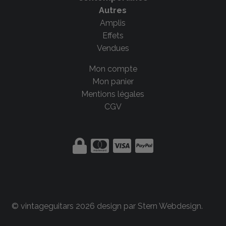
Autres
Amplis
Effets
Vendues
Mon compte
Mon panier
Mentions légales
CGV
© vintageguitars 2026 design par
Stern Webdesign
.