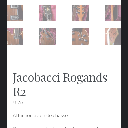
Jacobacci Rogands
R2
1975
Attention avion de chasse.