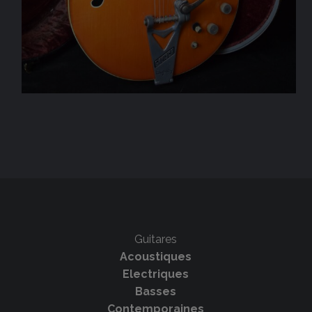
Guitares
Acoustiques
Electriques
Basses
Contemporaines