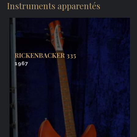
Instruments apparentés
RICKENBACKER 335
1967