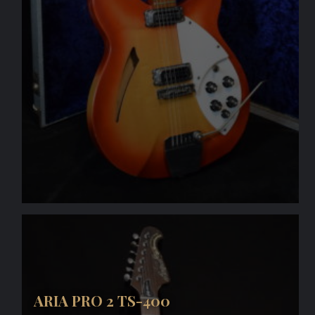
ARIA PRO 2 TS-400