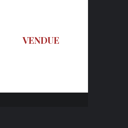
VENDUE