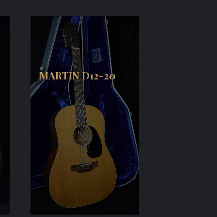
MARTIN D12-20