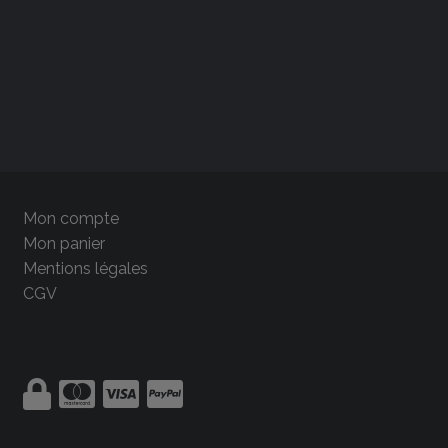
Mon compte
Mon panier
Mentions légales
CGV