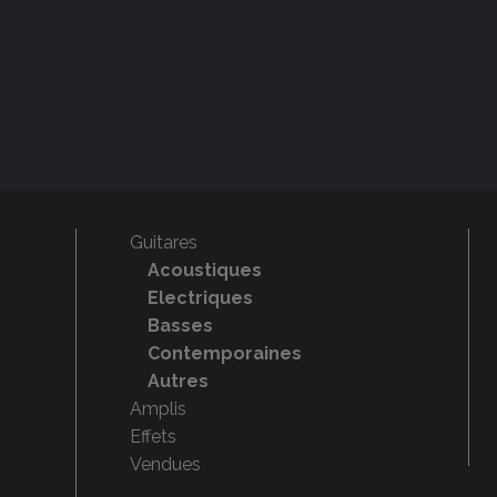
Guitares
Acoustiques
Electriques
Basses
Contemporaines
Autres
Amplis
Effets
Vendues