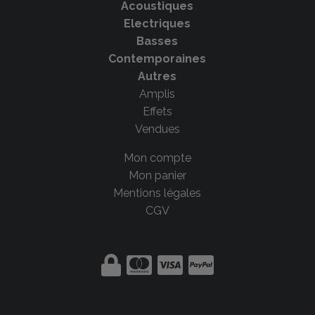
Acoustiques
Electriques
Basses
Contemporaines
Autres
Amplis
Effets
Vendues
Mon compte
Mon panier
Mentions légales
CGV