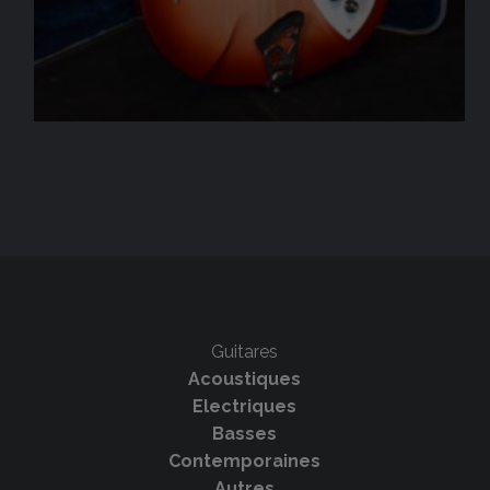
Guitares
Acoustiques
Electriques
Basses
Contemporaines
Autres