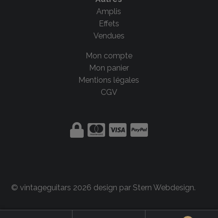
Amplis
Effets
Vendues
Mon compte
Mon panier
Mentions légales
CGV
© vintageguitars 2026 design par
Stern Webdesign
.