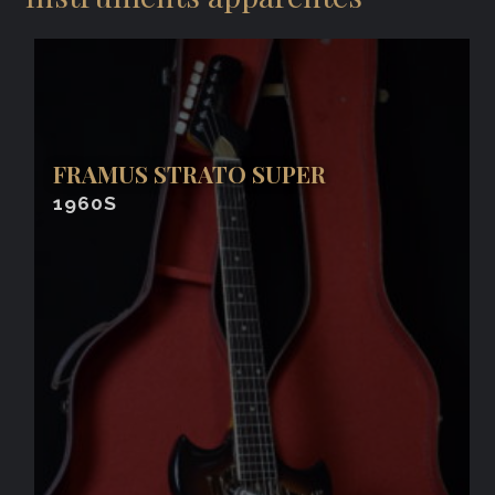
FRAMUS STRATO SUPER
1960S