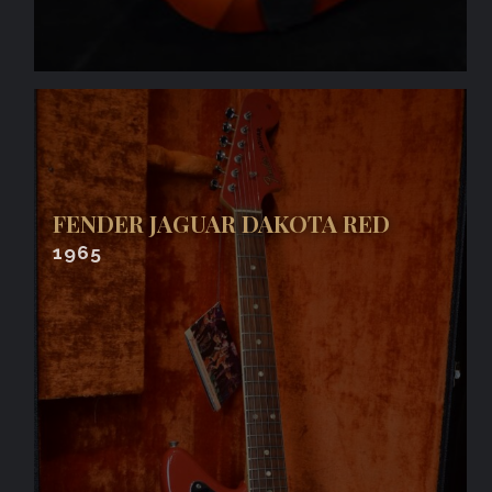
FENDER JAGUAR DAKOTA RED
1965