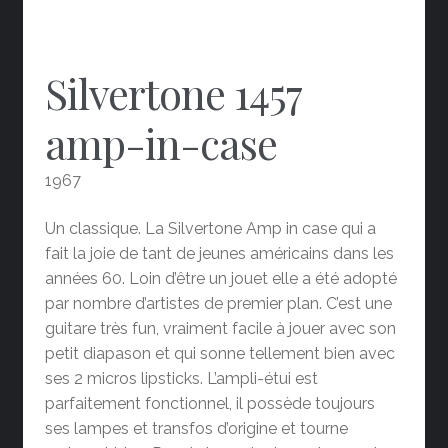
Silvertone 1457
amp-in-case
1967
Un classique. La Silvertone Amp in case qui a
fait la joie de tant de jeunes américains dans les
années 60. Loin d’être un jouet elle a été adopté
par nombre d’artistes de premier plan. C’est une
guitare très fun, vraiment facile à jouer avec son
petit diapason et qui sonne tellement bien avec
ses 2 micros lipsticks. L’ampli-étui est
parfaitement fonctionnel, il possède toujours
ses lampes et transfos d’origine et tourne