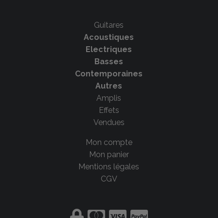
Guitares
Acoustiques
Electriques
Basses
Contemporaines
Autres
Amplis
Effets
Vendues
Mon compte
Mon panier
Mentions légales
CGV