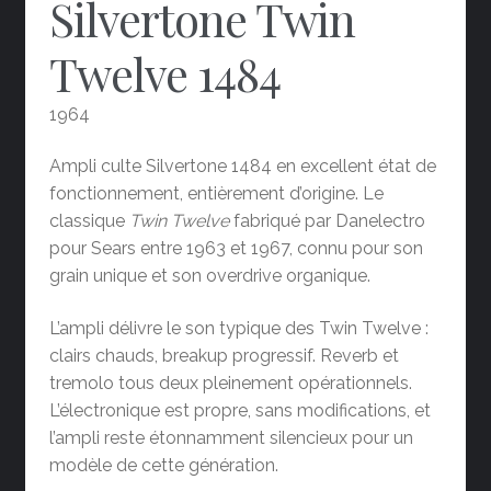
Silvertone Twin
Twelve 1484
1964
Ampli culte Silvertone 1484 en excellent état de
fonctionnement, entièrement d’origine. Le
classique
Twin Twelve
fabriqué par Danelectro
pour Sears entre 1963 et 1967, connu pour son
grain unique et son overdrive organique.
L’ampli délivre le son typique des Twin Twelve :
clairs chauds, breakup progressif. Reverb et
tremolo tous deux pleinement opérationnels.
L’électronique est propre, sans modifications, et
l’ampli reste étonnamment silencieux pour un
modèle de cette génération.