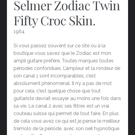
Selmer Zodiac Twin
Fifty Croc Skin.
1964
Si vous passez souvent sur ce site ou à la
boutique vous savez que le Zodiac est mon
ampli guitare préféré. Toutes marques toutes
périodes confondues. L’ampleur et la rondeur de
son canal 1 sont incomparables, c’est
absolument phénoménal. Il n’y a pas de mot
pour cela, c’est quelque chose que tout
guitariste devrait essayer au moins une fois dans
sa vie. Le canal 2 avec ses filtres est un vrai
couteau suisse qui permet de tout faire. En plus
de cela vous avez ce qui est je pense le meilleur
tremolo de la période, avec son oeil hypnotique