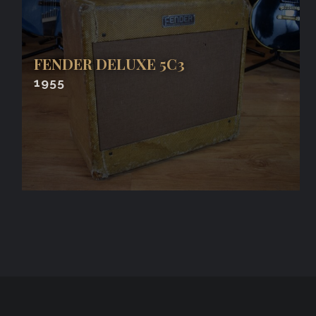
FENDER DELUXE 5C3
1955