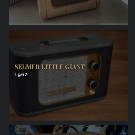
SELMER LITTLE GIANT
1962