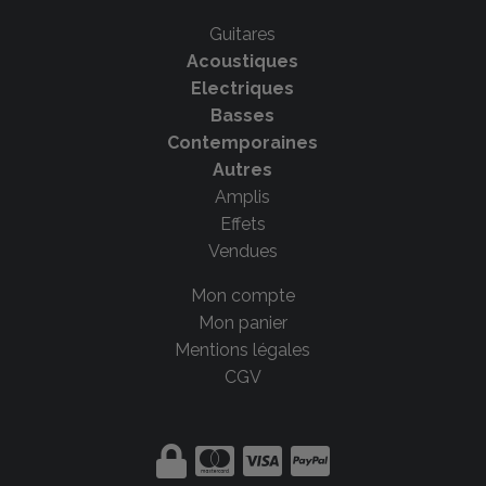
Guitares
Acoustiques
Electriques
Basses
Contemporaines
Autres
Amplis
Effets
Vendues
Mon compte
Mon panier
Mentions légales
CGV