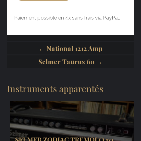
Paiement possible en 4x sans frais via PayPal.
← National 1212 Amp
Selmer Taurus 60 →
Instruments apparentés
SELMER ZODIAC TREMOLO 50