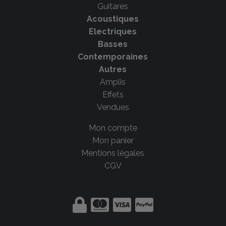
Guitares
Acoustiques
Electriques
Basses
Contemporaines
Autres
Amplis
Effets
Vendues
Mon compte
Mon panier
Mentions légales
CGV