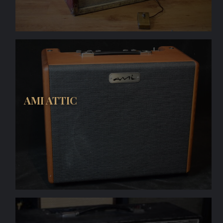
AMI ATTIC