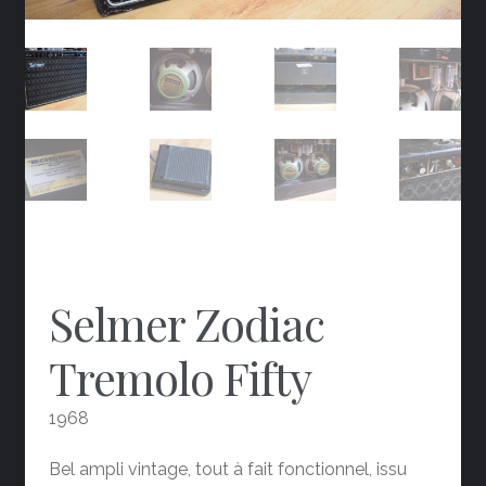
Selmer Zodiac
Tremolo Fifty
1968
Bel ampli vintage, tout à fait fonctionnel, issu