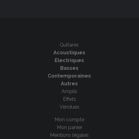
Guitares
Acoustiques
Electriques
Basses
Contemporaines
Autres
Amplis
Effets
Vendues
Mon compte
Mon panier
Mentions légales