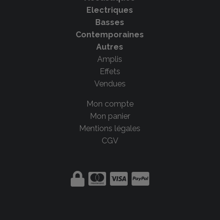
Electriques
Basses
Contemporaines
Autres
Amplis
Effets
Vendues
Mon compte
Mon panier
Mentions légales
CGV