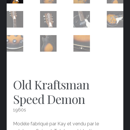
Old Kraftsman
Speed Demon
1960s
Modèle fabriqué par Kay et vendu par le