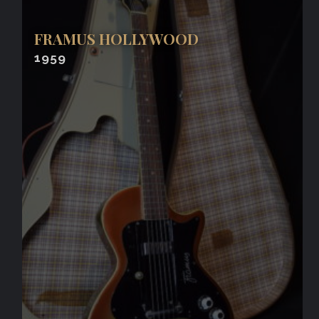
FRAMUS HOLLYWOOD
1959