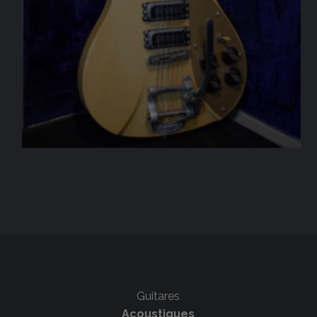
Guitares
Acoustiques