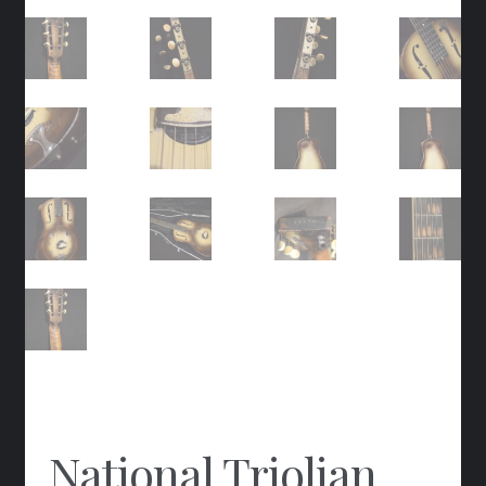
National Triolian