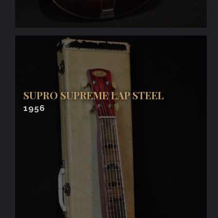
SUPRO SUPREME LAP STEEL
1956