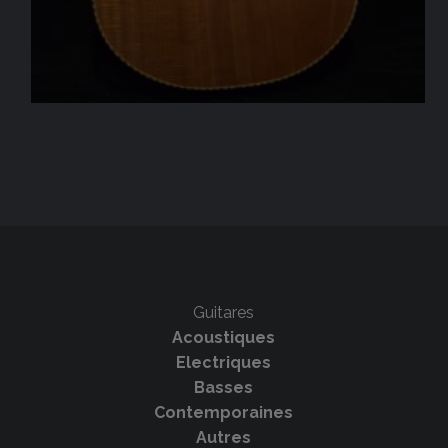
Guitares
Acoustiques
Electriques
Basses
Contemporaines
Autres