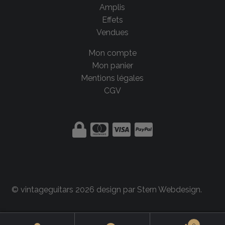
Amplis
Effets
Vendues
Mon compte
Mon panier
Mentions légales
CGV
© vintageguitars 2026 design par
Stern Webdesign
.
0