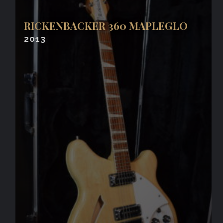
RICKENBACKER 360 MAPLEGLO
2013