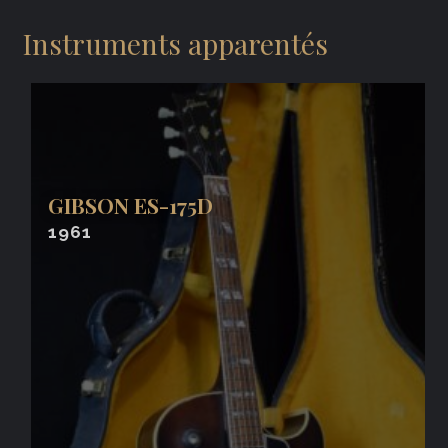
Instruments apparentés
GIBSON ES-175D
1961