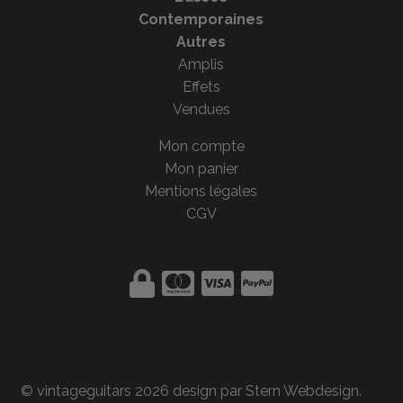
Contemporaines
Autres
Amplis
Effets
Vendues
Mon compte
Mon panier
Mentions légales
CGV
© vintageguitars 2026 design par
Stern Webdesign
.