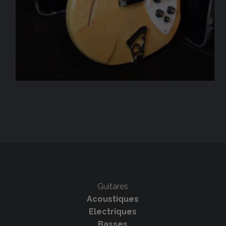
Guitares
Acoustiques
Electriques
Basses