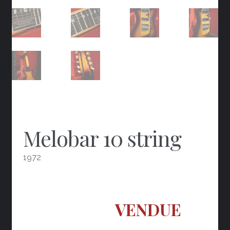
Melobar 10 string
1972
VENDUE