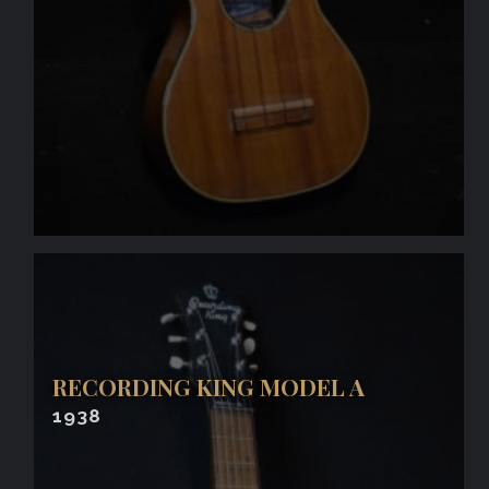
RECORDING KING MODEL A
1938