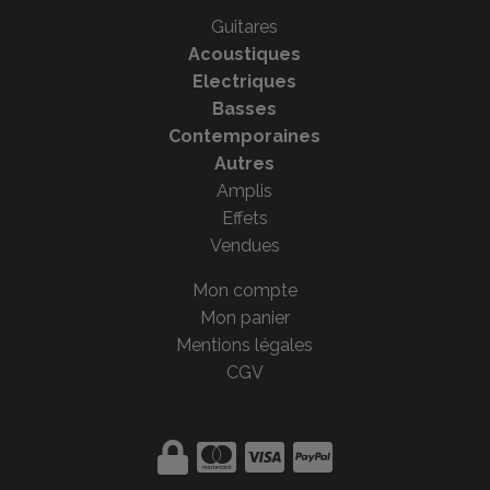
Guitares
Acoustiques
Electriques
Basses
Contemporaines
Autres
Amplis
Effets
Vendues
Mon compte
Mon panier
Mentions légales
CGV