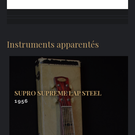
Instruments apparentés
SUPRO SUPREME LAP STEEL
1956