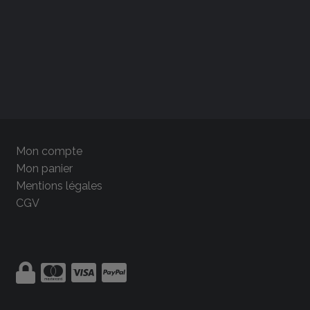
Mon compte
Mon panier
Mentions légales
CGV