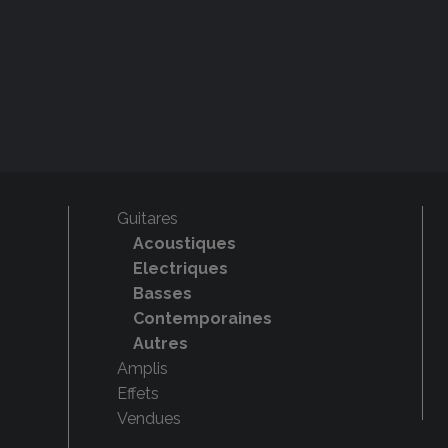
Guitares
Acoustiques
Electriques
Basses
Contemporaines
Autres
Amplis
Effets
Vendues