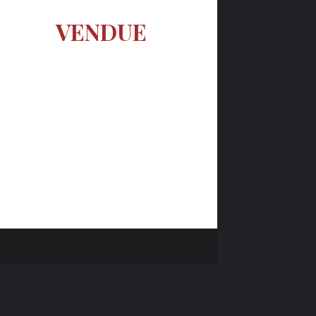
VENDUE