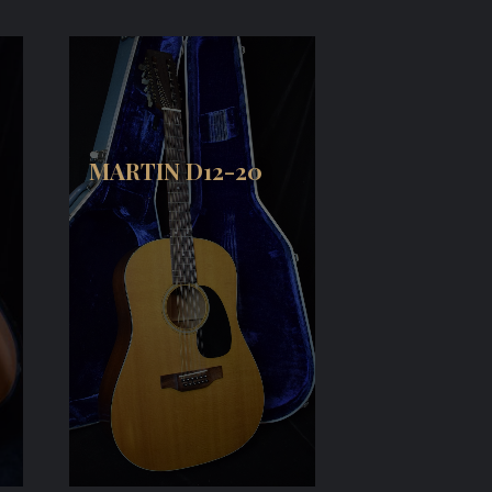
MARTIN D12-20