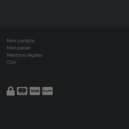
Mon compte
Mon panier
Mentions légales
CGV