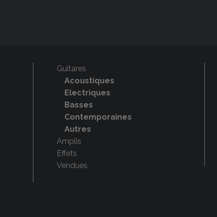
Guitares
Acoustiques
Electriques
Basses
Contemporaines
Autres
Amplis
Effets
Vendues