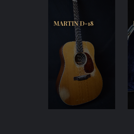
MARTIN D-18