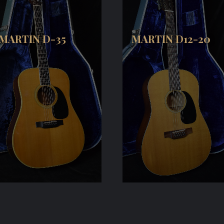
MARTIN D-35
MARTIN D12-20