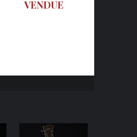
VENDUE