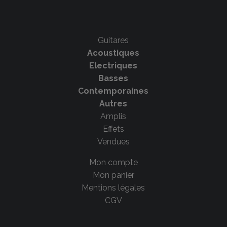
Guitares
Acoustiques
Electriques
Basses
Contemporaines
Autres
Amplis
Effets
Vendues
Mon compte
Mon panier
Mentions légales
CGV