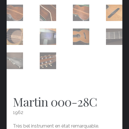
Martin 000-28C
1962
Très bel instrument en état remarquable.