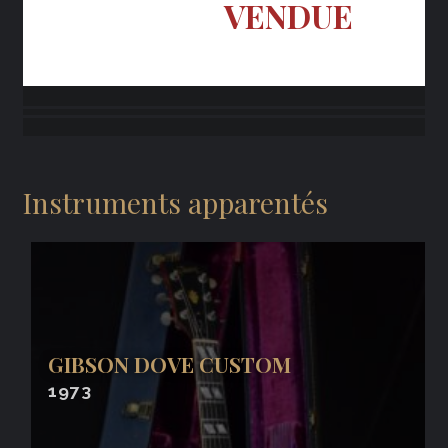
VENDUE
Instruments apparentés
GIBSON DOVE CUSTOM
1973