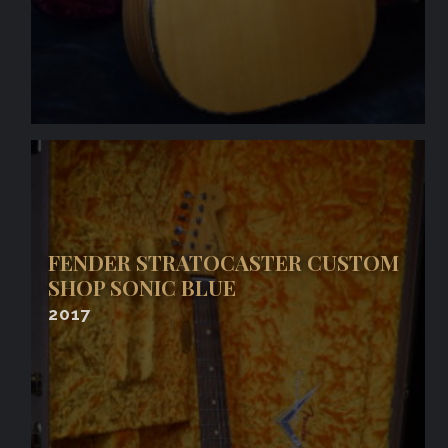
FENDER STRATOCASTER CUSTOM
SHOP SONIC BLUE
2017