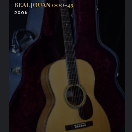
BEAUJOUAN 000-45
2006