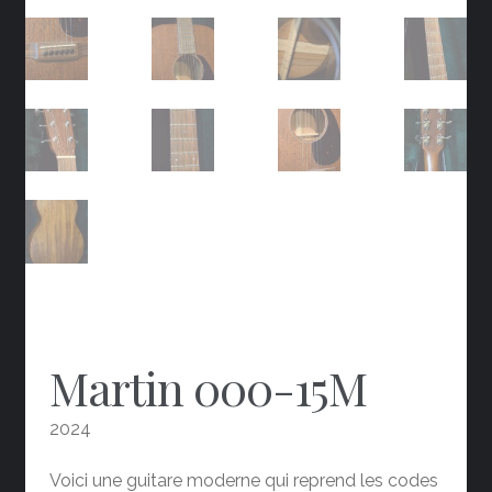
Martin 000-15M
2024
Voici une guitare moderne qui reprend les codes