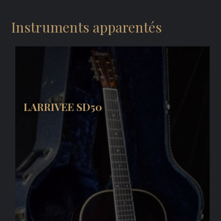
Instruments apparentés
LARRIVEE SD50