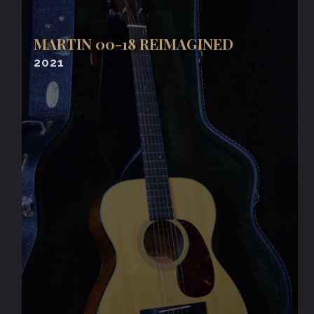
MARTIN 00-18 REIMAGINED
2021