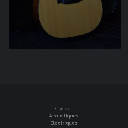
Guitares
Acoustiques
Electriques