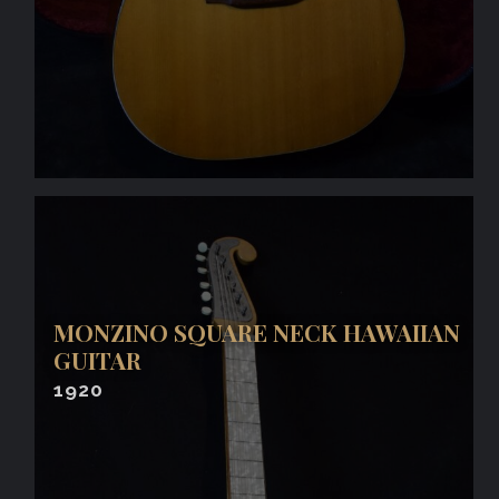
MONZINO SQUARE NECK HAWAIIAN
GUITAR
1920