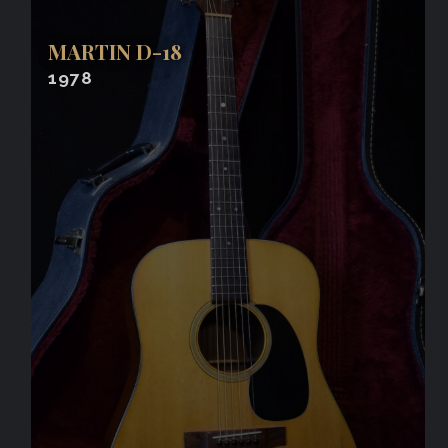
MARTIN D-18
1978