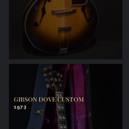
GIBSON DOVE CUSTOM
1973