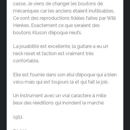
casse. Je viens de changer les boutons de
mécaniques car les anciens étaient inutilisables.
Ce sont des reproductions fidèles faites par Willi
Henkes. Exactement ce que seraient des
boutons Kluson d’époque neufs.
La jouabilité est excellente, la guitare a eu un
neck reset et l’action est vraiment très
confortable.
Elle est fournie dans son étui d’époque qui a bien
vécu mais qui est toujours là et qui fait le job.
Un instrument avec un vrai caractère à mille
lieux des rééditions qui inondent le marché.
1951.