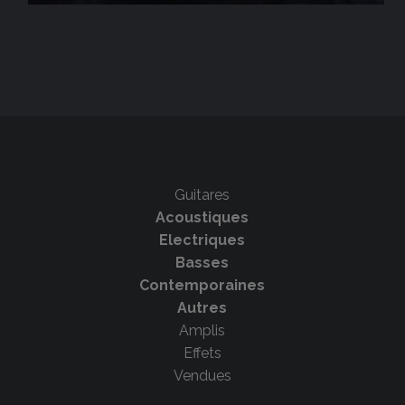
Guitares
Acoustiques
Electriques
Basses
Contemporaines
Autres
Amplis
Effets
Vendues