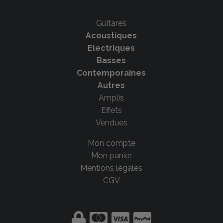
Guitares
Acoustiques
Electriques
Basses
Contemporaines
Autres
Amplis
Effets
Vendues
Mon compte
Mon panier
Mentions légales
CGV