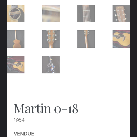
Martin 0-18
1954
VENDUE