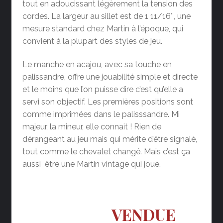
tout en adoucissant légèrement la tension des
cordes. La largeur au sillet est de 1 11/16″, une
mesure standard chez Martin à l’époque, qui
convient à la plupart des styles de jeu.
Le manche en acajou, avec sa touche en
palissandre, offre une jouabilité simple et directe
et le moins que l’on puisse dire c’est qu’elle a
servi son objectif. Les premières positions sont
comme imprimées dans le palisssandre. Mi
majeur, la mineur, elle connait ! Rien de
dérangeant au jeu mais qui mérite d’être signalé,
tout comme le chevalet changé. Mais c’est ça
aussi être une Martin vintage qui joue.
VENDUE