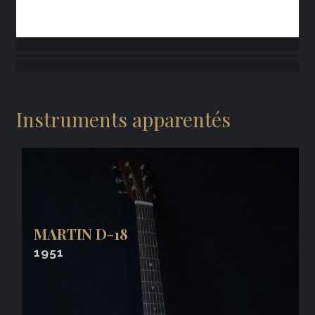
Instruments apparentés
MARTIN D-18
1951