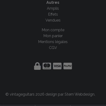
Autres
Amplis
Effets
Vendues
Mon compte
Mon panier
Mentions légales
CGV
© vintageguitars 2026 design par
Stern Webdesign
.