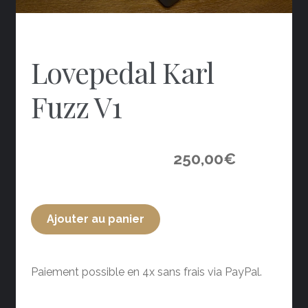
Lovepedal Karl
Fuzz V1
250,00
€
Ajouter au panier
Paiement possible en 4x sans frais via PayPal.