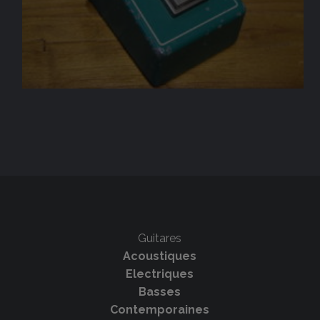
Guitares
Acoustiques
Electriques
Basses
Contemporaines