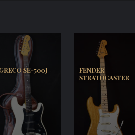
GRECO SE-500J
FENDER
STRATOCASTER