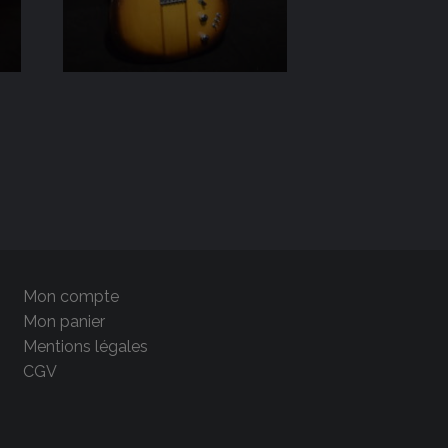
Mon compte
Mon panier
Mentions légales
CGV