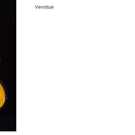
Vendue