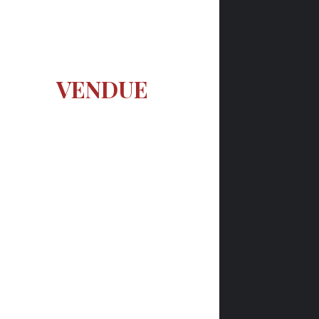
VENDUE