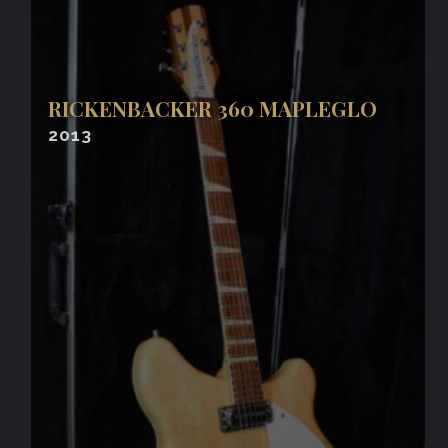
RICKENBACKER 360 MAPLEGLO
2013