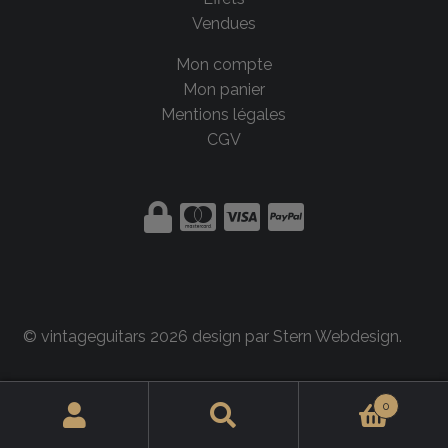
Vendues
Mon compte
Mon panier
Mentions légales
CGV
© vintageguitars 2026 design par
Stern Webdesign
.
0
Rechercher :