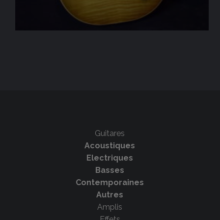
Guitares
Acoustiques
Electriques
Basses
Contemporaines
Autres
Amplis
Effets