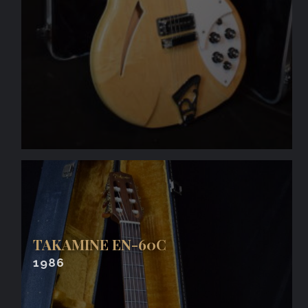
TAKAMINE EN-60C
1986