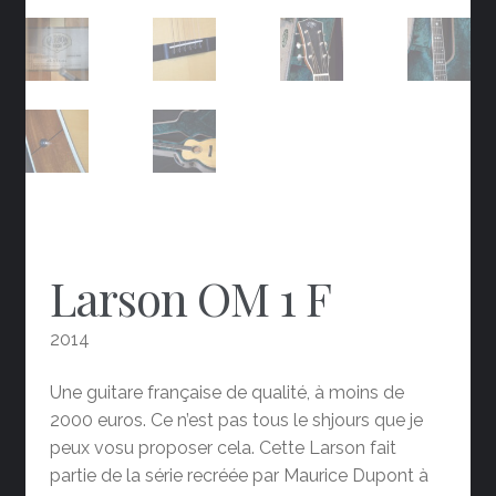
Larson OM 1 F
2014
Une guitare française de qualité, à moins de
2000 euros. Ce n’est pas tous le shjours que je
peux vosu proposer cela. Cette Larson fait
partie de la série recréée par Maurice Dupont à