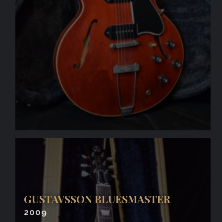
GUSTAVSSON BLUESMASTER
2009