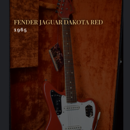
FENDER JAGUAR DAKOTA RED
1965