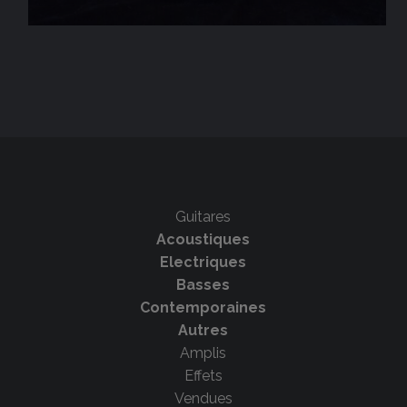
Guitares
Acoustiques
Electriques
Basses
Contemporaines
Autres
Amplis
Effets
Vendues