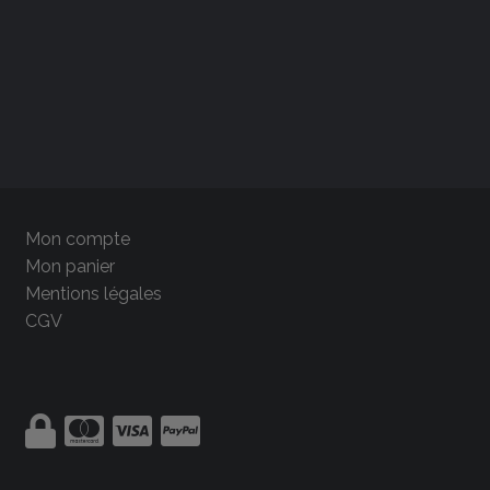
Mon compte
Mon panier
Mentions légales
CGV