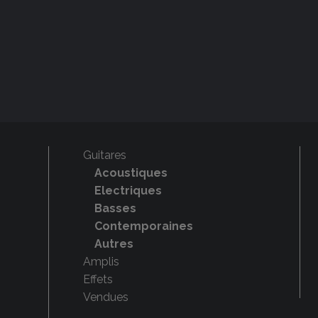
Guitares
Acoustiques
Electriques
Basses
Contemporaines
Autres
Amplis
Effets
Vendues