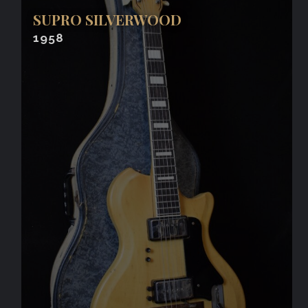
SUPRO SILVERWOOD
1958