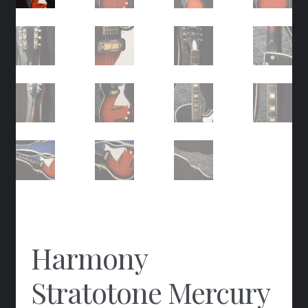
Harmony
Stratotone Mercury