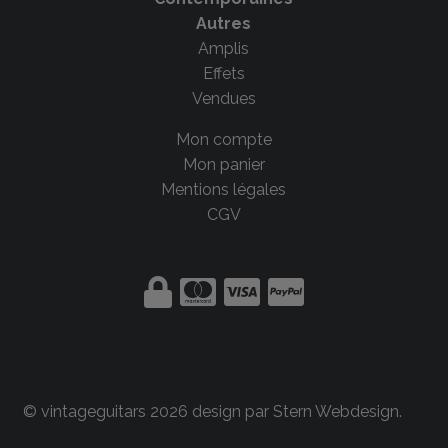
Autres
Amplis
Effets
Vendues
Mon compte
Mon panier
Mentions légales
CGV
© vintageguitars 2026 design par
Stern Webdesign
.