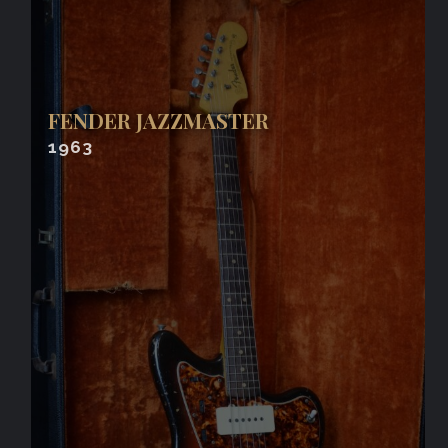
FENDER JAZZMASTER
1963