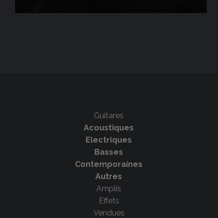
Guitares
Acoustiques
Electriques
Basses
Contemporaines
Autres
Amplis
Effets
Vendues