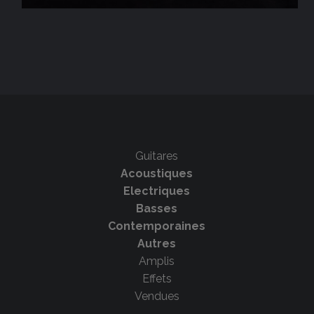
Guitares
Acoustiques
Electriques
Basses
Contemporaines
Autres
Amplis
Effets
Vendues