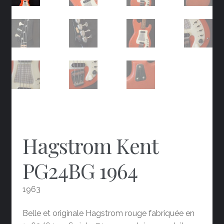
Hagstrom Kent
PG24BG 1964
1963
Belle et originale Hagstrom rouge fabriquée en