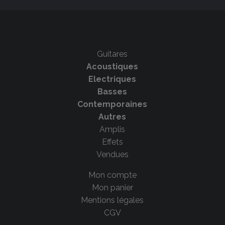
Guitares
Acoustiques
Electriques
Basses
Contemporaines
Autres
Amplis
Effets
Vendues
Mon compte
Mon panier
Mentions légales
CGV