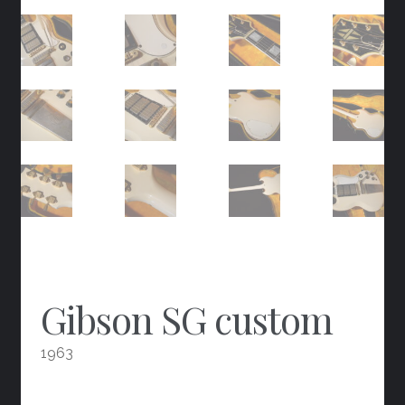
Gibson SG custom
1963