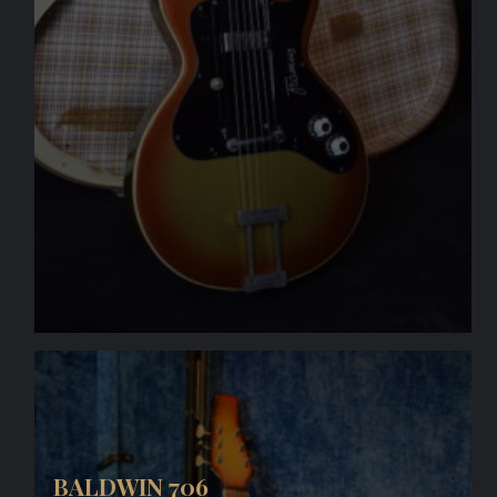
BALDWIN 706