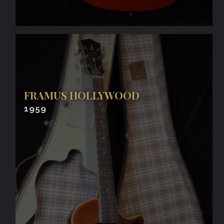
FRAMUS HOLLYWOOD
1959