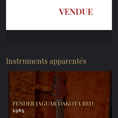
VENDUE
Instruments apparentés
FENDER JAGUAR DAKOTA RED
1965