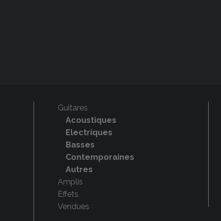
Guitares
Acoustiques
Electriques
Basses
Contemporaines
Autres
Amplis
Effets
Vendues