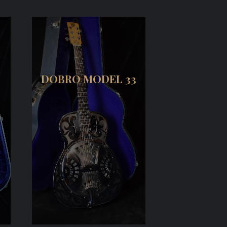
DOBRO MODEL 33