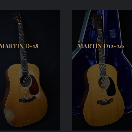
MARTIN D-18
MARTIN D12-20