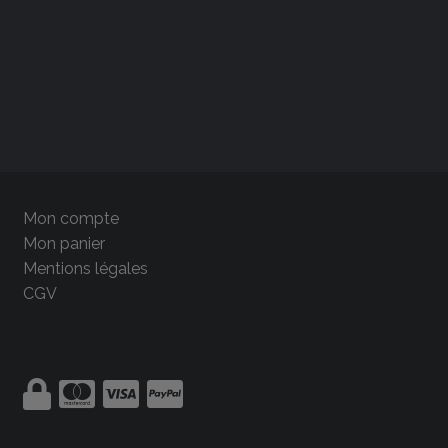
Mon compte
Mon panier
Mentions légales
CGV