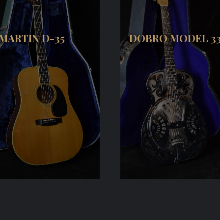
MARTIN D-35
DOBRO MODEL 3