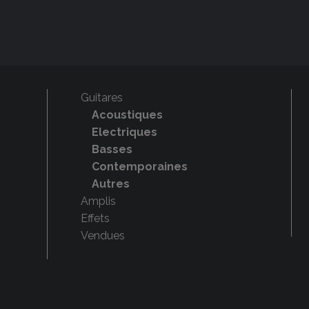
Guitares
Acoustiques
Electriques
Basses
Contemporaines
Autres
Amplis
Effets
Vendues