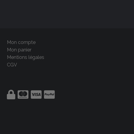
Mon compte
Mon panier
Mentions légales
CGV