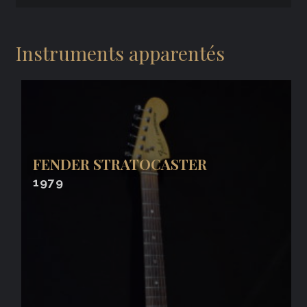
Instruments apparentés
FENDER STRATOCASTER
1979