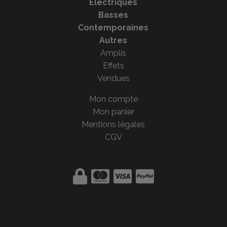
Electriques
Basses
Contemporaines
Autres
Amplis
Effets
Vendues
Mon compte
Mon panier
Mentions légales
CGV