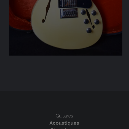
Guitares
Acoustiques