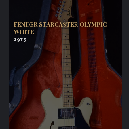
FENDER STARCASTER OLYMPIC
WHITE
1975