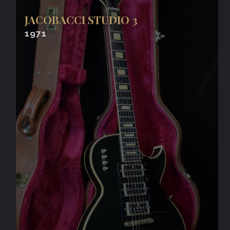
JACOBACCI STUDIO 3
1971