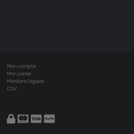
Mon compte
Mon panier
Mentions légales
CGV