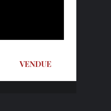
VENDUE