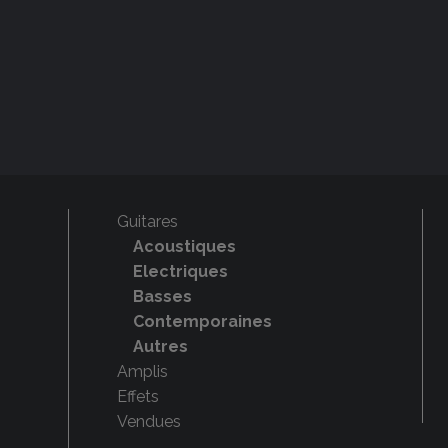
Guitares
Acoustiques
Electriques
Basses
Contemporaines
Autres
Amplis
Effets
Vendues