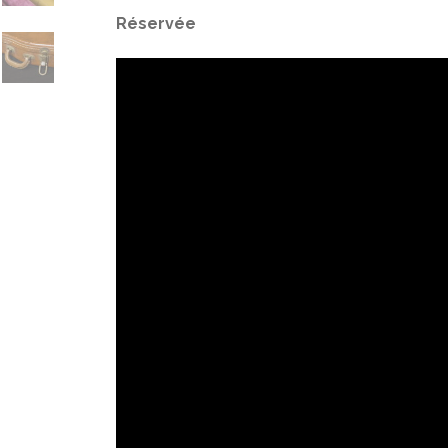
Réservée