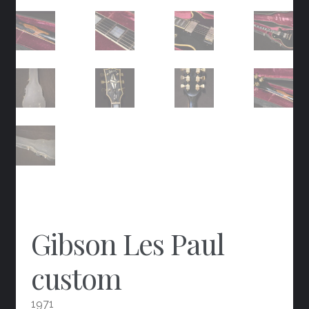
Gibson Les Paul
custom
1971