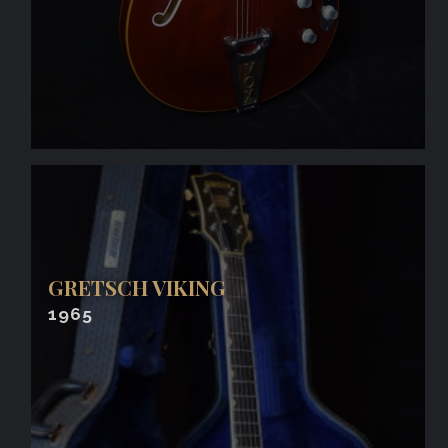
GRETSCH VIKING
1965