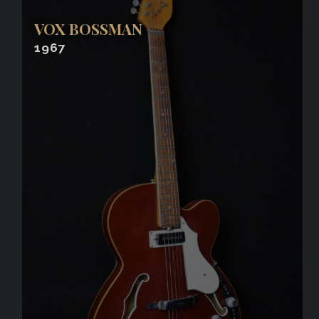
VOX BOSSMAN
1967