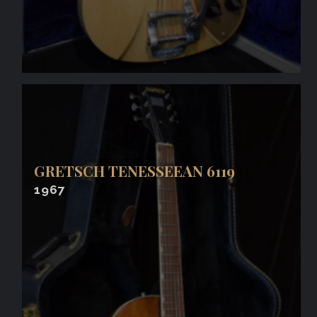
GRETSCH TENESSEEAN 6119
1967