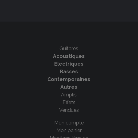
Guitares
Acoustiques
Electriques
Basses
Contemporaines
Autres
Amplis
Effets
Vendues
Mon compte
Mon panier