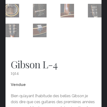
Gibson L-4
1914
Vendue
Bien qu’ayant l’habitude des belles Gibson je
dois dire que ces guitares des premières années