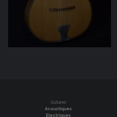
Guitares
Acoustiques
Electriques