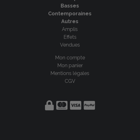
Basses
Contemporaines
Autres
Amplis
Effets
Vendues
Mon compte
Mon panier
Mentions légales
CGV