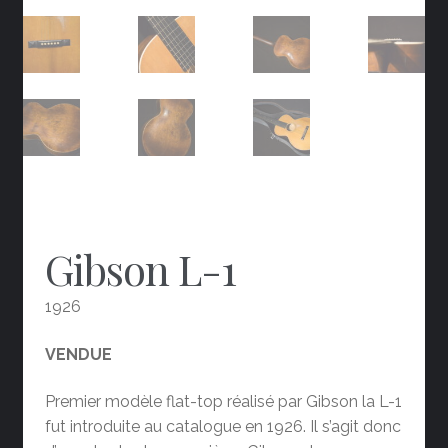
Gibson L-1
1926
VENDUE
Premier modèle flat-top réalisé par Gibson la L-1
fut introduite au catalogue en 1926. Il s’agit donc