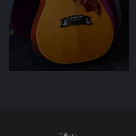
Guitares