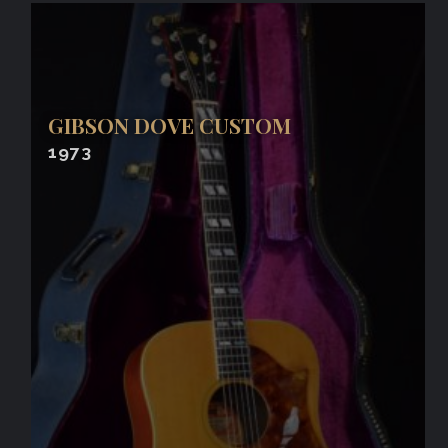
GIBSON DOVE CUSTOM
1973