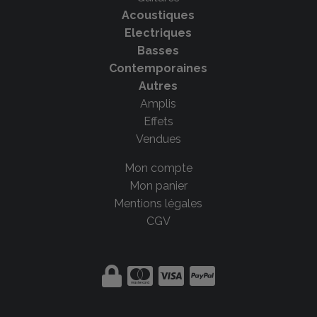
Acoustiques
Electriques
Basses
Contemporaines
Autres
Amplis
Effets
Vendues
Mon compte
Mon panier
Mentions légales
CGV