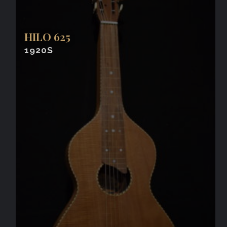
HILO 625
1920S