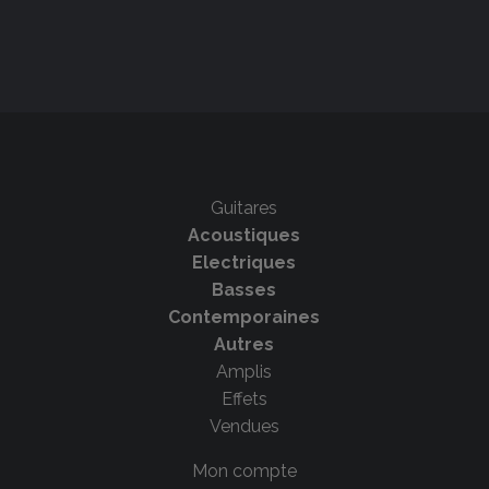
Guitares
Acoustiques
Electriques
Basses
Contemporaines
Autres
Amplis
Effets
Vendues
Mon compte