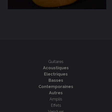
Guitares
Acoustiques
Electriques
Basses
Contemporaines
Autres
Amplis
Effets
Vendues