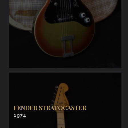
FENDER STRATOCASTER
1974