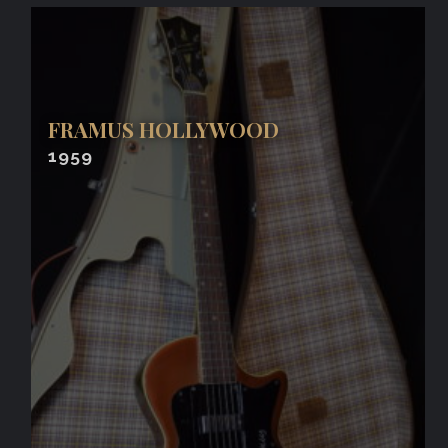
FRAMUS HOLLYWOOD
1959