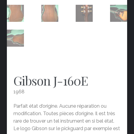
Gibson J-160E
1968
Parfait état d’origine. Aucune réparation ou
modification. Toutes pièces d’origine. Il est très
rare de trouver un tel instrument en si bel état.
Le logo Gibson sur le pickguard par exemple est