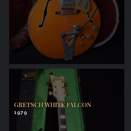
GRETSCH WHITE FALCON
1979