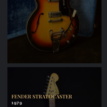
FENDER STRATOCASTER
1979