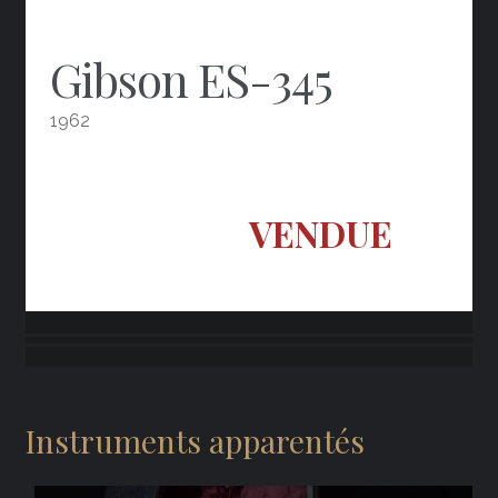
Gibson ES-345
1962
VENDUE
Instruments apparentés