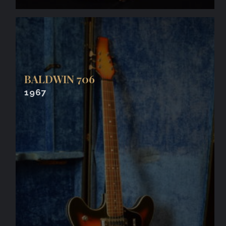
BALDWIN 706
1967