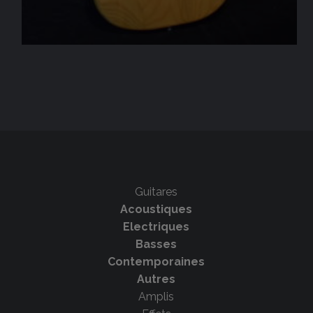
Guitares
Acoustiques
Electriques
Basses
Contemporaines
Autres
Amplis