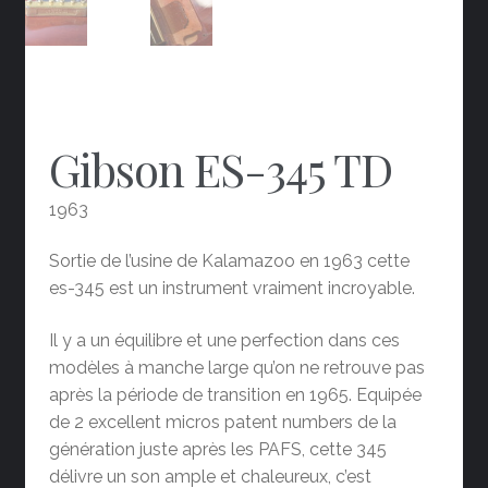
Gibson ES-345 TD
1963
Sortie de l’usine de Kalamazoo en 1963 cette
es-345 est un instrument vraiment incroyable.
Il y a un équilibre et une perfection dans ces
modèles à manche large qu’on ne retrouve pas
après la période de transition en 1965. Equipée
de 2 excellent micros patent numbers de la
génération juste après les PAFS, cette 345
délivre un son ample et chaleureux, c’est