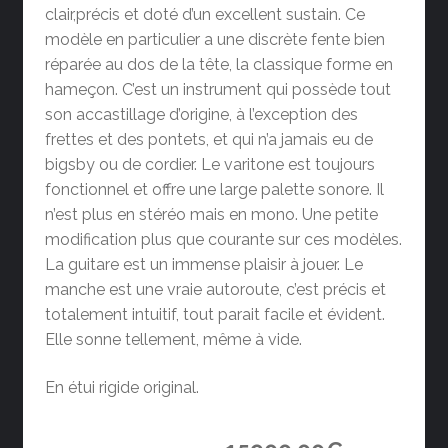
clair,précis et doté d’un excellent sustain. Ce
modèle en particulier a une discrète fente bien
réparée au dos de la tête, la classique forme en
hameçon. C’est un instrument qui possède tout
son accastillage d’origine, à l’exception des
frettes et des pontets, et qui n’a jamais eu de
bigsby ou de cordier. Le varitone est toujours
fonctionnel et offre une large palette sonore. Il
n’est plus en stéréo mais en mono. Une petite
modification plus que courante sur ces modèles.
La guitare est un immense plaisir à jouer. Le
manche est une vraie autoroute, c’est précis et
totalement intuitif, tout parait facile et évident.
Elle sonne tellement, même à vide.
En étui rigide original.