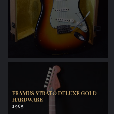
FRAMUS STRATO DELUXE GOLD
HARDWARE
1965