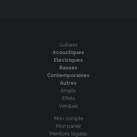
Guitares
Acoustiques
Electriques
Basses
Contemporaines
Autres
Amplis
Effets
Vendues
Mon compte
Mon panier
Mentions légales