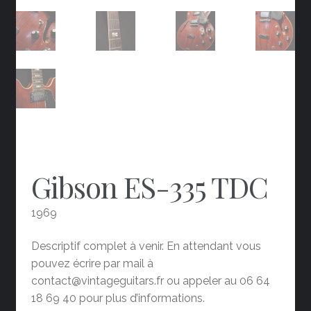
Gibson ES-335 TDC
1969
Descriptif complet à venir. En attendant vous
pouvez écrire par mail à
contact@vintageguitars.fr ou appeler au 06 64
18 69 40 pour plus d’informations.