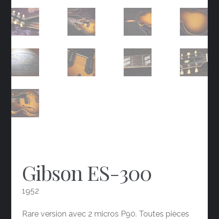
Gibson ES-300
1952
Rare version avec 2 micros P90. Toutes pièces