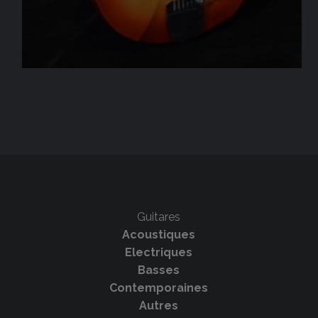
Guitares
Acoustiques
Electriques
Basses
Contemporaines
Autres