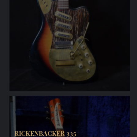
RICKENBACKER 335