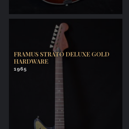
FRAMUS STRATO DELUXE GOLD
HARDWARE
1965