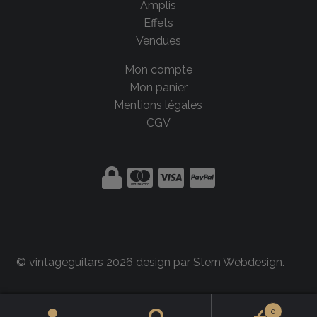
Amplis
Effets
Vendues
Mon compte
Mon panier
Mentions légales
CGV
© vintageguitars 2026 design par
Stern Webdesign
.
0