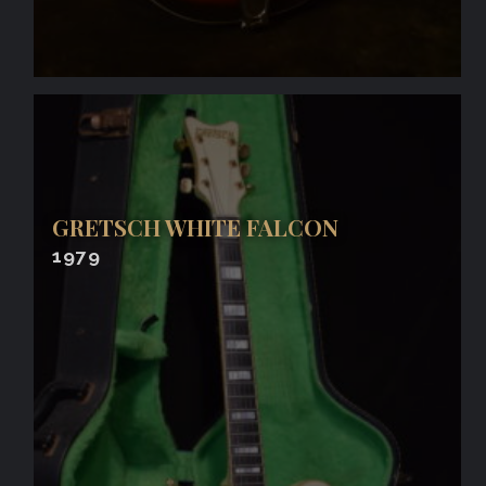
GRETSCH WHITE FALCON
1979