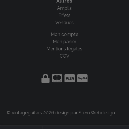
Autres
Amplis
Effets
Vendues
Mon compte
Mon panier
Mentions légales
CGV
© vintageguitars 2026 design par
Stern Webdesign
.