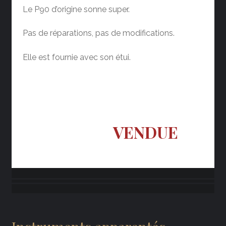
Le P90 d’origine sonne super.
Pas de réparations, pas de modifications.
Elle est fournie avec son étui.
VENDUE