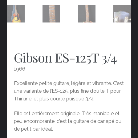
Gibson ES-125T 3/4
1966
Excellente petite guitare, légère et vibrante. C’est
une variante de l’ES-125, plus fine d’où le T pour
Thinline, et plus courte puisque 3/4
Elle est entièrement originale. Très maniable et
peu encombrante, c’est la guitare de canapé ou
de petit bar idéal.