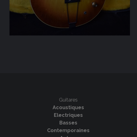
Guitares
Acoustiques
Electriques
Basses
Contemporaines