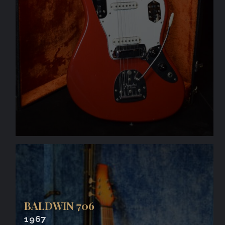
BALDWIN 706
1967