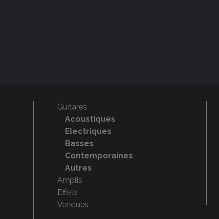
Guitares
Acoustiques
Electriques
Basses
Contemporaines
Autres
Amplis
Effets
Vendues