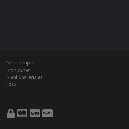
Mon compte
Mon panier
Mentions légales
CGV