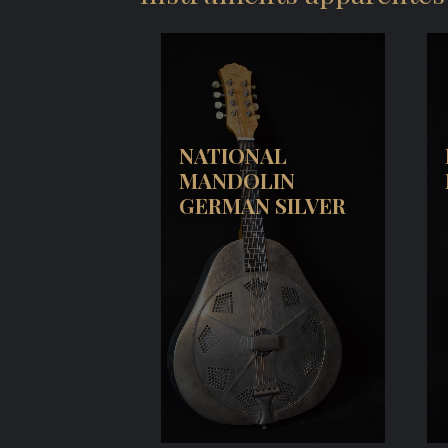
NATIONAL
MANDOLIN
GERMAN SILVER