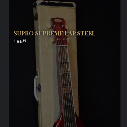
SUPRO SUPREME LAP STEEL
1956