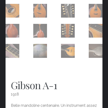
Gibson A-1
1918
Belle mandoline centenaire. Un instrument assez