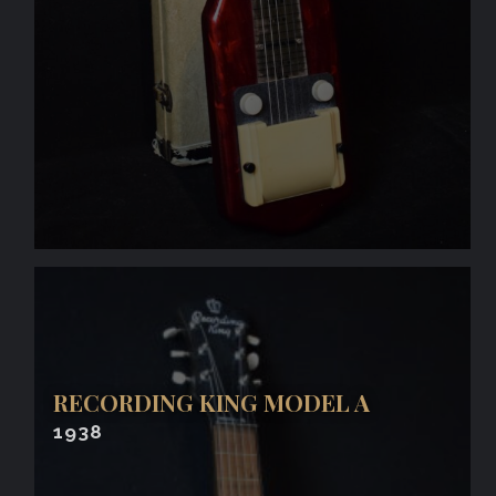
RECORDING KING MODEL A
1938