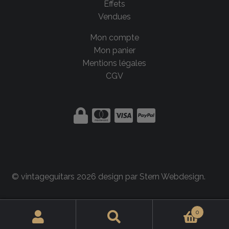
Effets
Vendues
Mon compte
Mon panier
Mentions légales
CGV
© vintageguitars 2026 design par
Stern Webdesign
.
0
Rechercher :