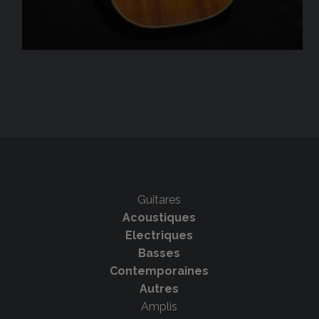
Guitares
Acoustiques
Electriques
Basses
Contemporaines
Autres
Amplis