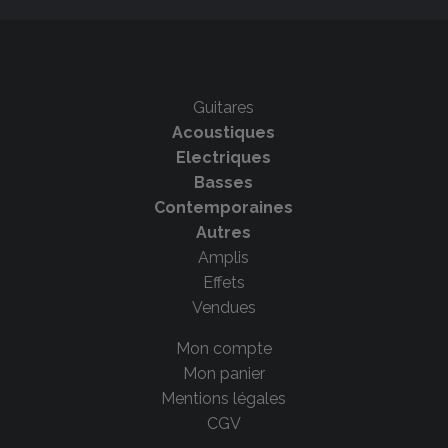
Guitares
Acoustiques
Electriques
Basses
Contemporaines
Autres
Amplis
Effets
Vendues
Mon compte
Mon panier
Mentions légales
CGV