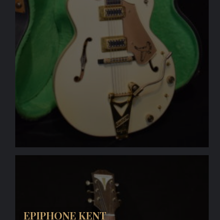
EPIPHONE KENT