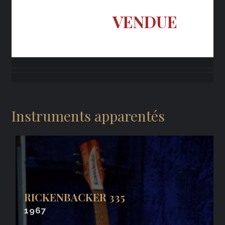
VENDUE
Instruments apparentés
RICKENBACKER 335
1967