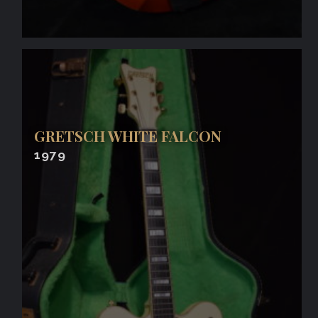
GRETSCH WHITE FALCON
1979