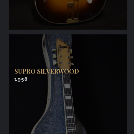
SUPRO SILVERWOOD
1958