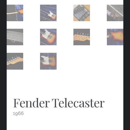
Fender Telecaster
1966