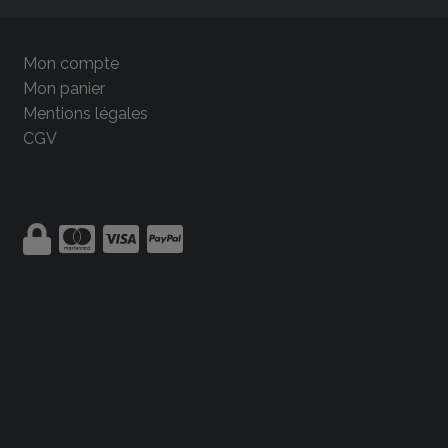
Mon compte
Mon panier
Mentions légales
CGV