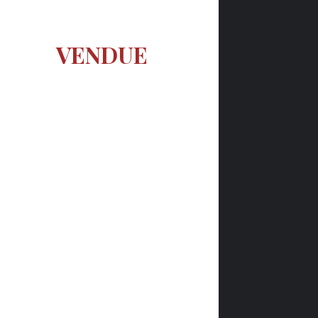
VENDUE