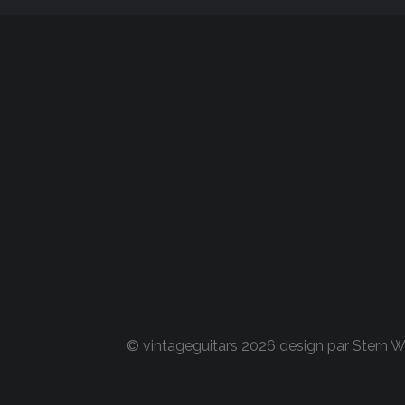
© vintageguitars 2026 design par
Stern 