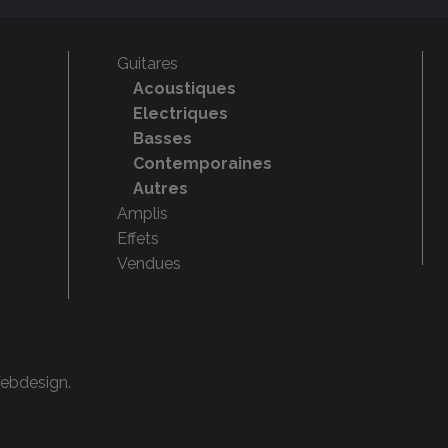
Guitares
Acoustiques
Electriques
Basses
Contemporaines
Autres
Amplis
Effets
Vendues
Webdesign
.