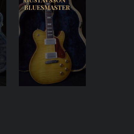
BLUESMASTER