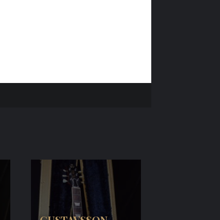
GUSTAVSSON