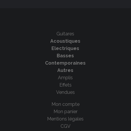
Guitares
Acoustiques
Electriques
Basses
Contemporaines
Autres
Amplis
Effets
Vendues
Mon compte
Mon panier
Mentions légales
CGV