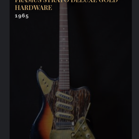
HARDWARE
1965