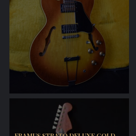
FRAMUS STRATO DELUXE GOLD