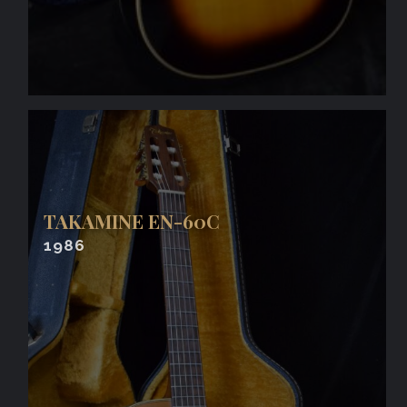
TAKAMINE EN-60C
1986