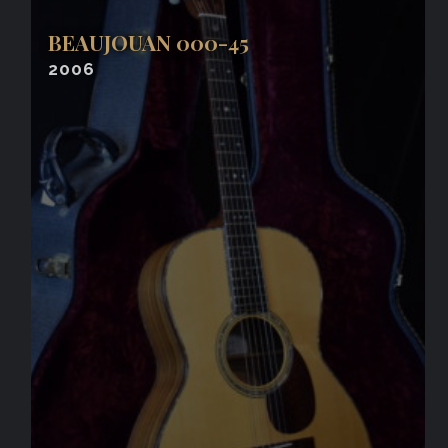
BEAUJOUAN 000-45
2006