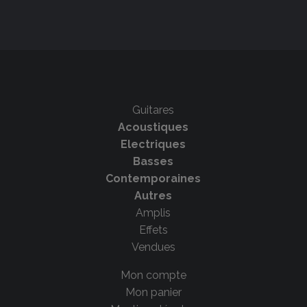
Guitares
Acoustiques
Electriques
Basses
Contemporaines
Autres
Amplis
Effets
Vendues
Mon compte
Mon panier