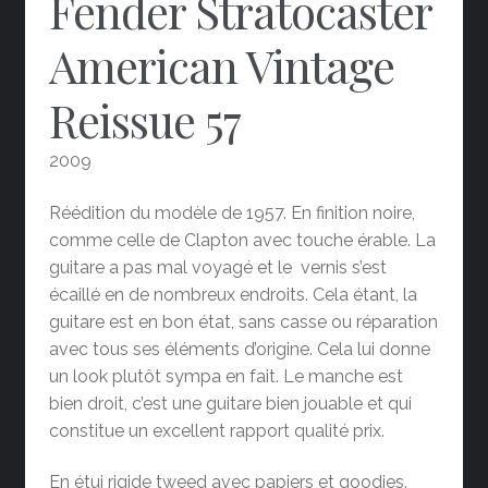
Fender Stratocaster
American Vintage
Reissue 57
2009
Réédition du modèle de 1957. En finition noire,
comme celle de Clapton avec touche érable. La
guitare a pas mal voyagé et le vernis s’est
écaillé en de nombreux endroits. Cela étant, la
guitare est en bon état, sans casse ou réparation
avec tous ses éléments d’origine. Cela lui donne
un look plutôt sympa en fait. Le manche est
bien droit, c’est une guitare bien jouable et qui
constitue un excellent rapport qualité prix.
En étui rigide tweed avec papiers et goodies.