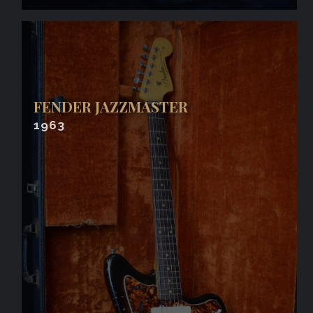
FENDER JAZZMASTER
1963