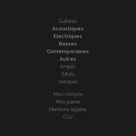
Guitares
Acoustiques
Electriques
Basses
Contemporaines
Autres
Amplis
Effets
Vendues
Mon compte
Mon panier
Mentions légales
CGV