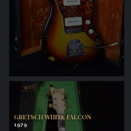
GRETSCH WHITE FALCON
1979