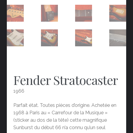
Fender Stratocaster
1966
Parfait état. Toutes pièces d’origine. Achetée en
1968 à Paris au « Carrefour de la Musique »
(sticker au dos de la tête) cette magnifique
Sunburst du début 66 n’a connu qu’un seul