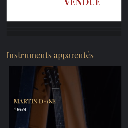
VENDUE
Instruments apparentés
MARTIN D-18E
1959