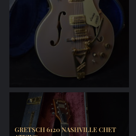
GRETSCH 6120 NASHVILLE CHET