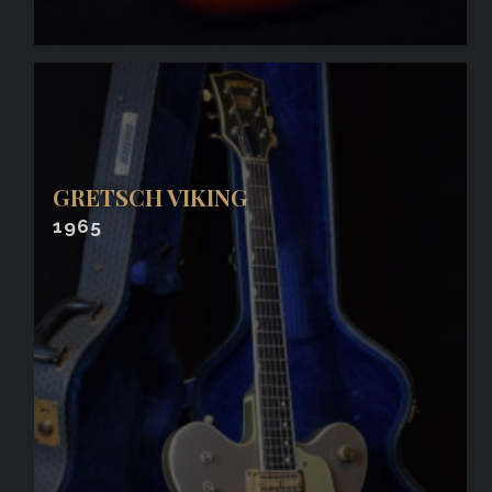
GRETSCH VIKING
1965