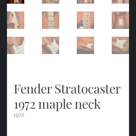
Fender Stratocaster
1972 maple neck
1972