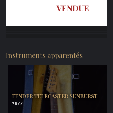
VENDUE
Instruments apparentés
FENDER TELECASTER SUNBURST
1977