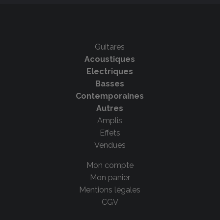
Guitares
Acoustiques
Electriques
Basses
Contemporaines
Autres
Amplis
Effets
Vendues
Mon compte
Mon panier
Mentions légales
CGV