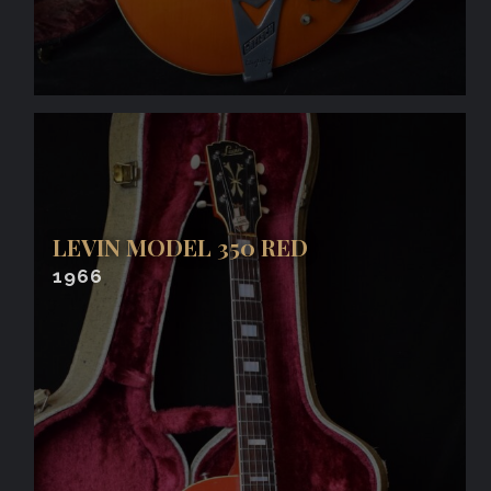
LEVIN MODEL 350 RED
1966