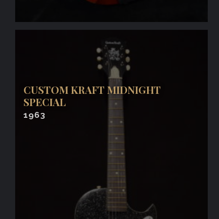
CUSTOM KRAFT MIDNIGHT
SPECIAL
1963