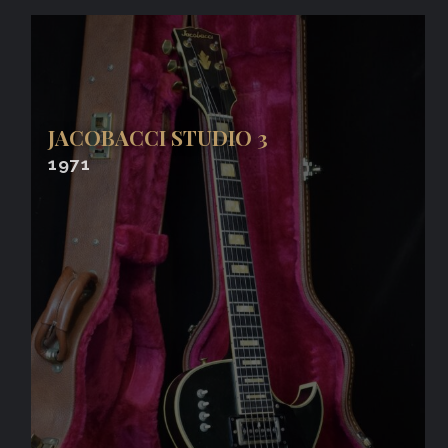
JACOBACCI STUDIO 3
1971