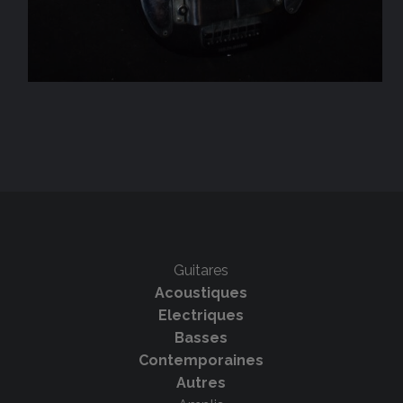
Guitares
Acoustiques
Electriques
Basses
Contemporaines
Autres